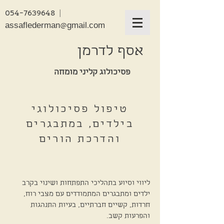
054-7639648
|
assaflederman@gmail.com
אסף לדרמן
פסיכולוג קליני מומחה
טיפול פסיכולוגי
בילדים, במתבגרים
והדרכת הורים
ליווי וסיוע בתהליכי התפתחות ושינוי בקרב
ילדים ומתבגרים המתמודדים עם מצבי רוח,
חרדות, קשיים חברתיים, בעיות התנהגות
והפרעות קשב.